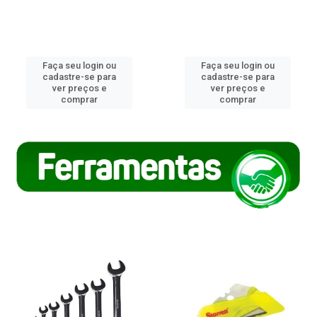
Faça seu login ou
Faça seu login ou
cadastre-se para
cadastre-se para
ver preços e
ver preços e
comprar
comprar