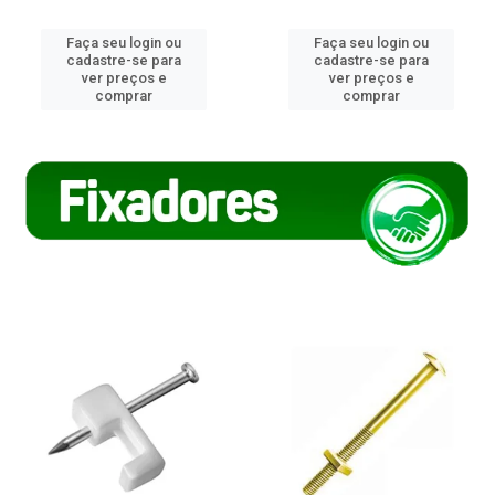
Faça seu login ou
Faça seu login ou
cadastre-se para
cadastre-se para
ver preços e
ver preços e
comprar
comprar