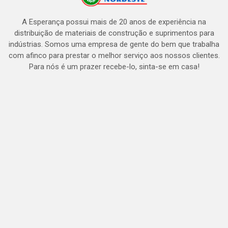
A Esperança possui mais de 20 anos de experiência na
distribuição de materiais de construção e suprimentos para
indústrias. Somos uma empresa de gente do bem que trabalha
com afinco para prestar o melhor serviço aos nossos clientes.
Para nós é um prazer recebe-lo, sinta-se em casa!