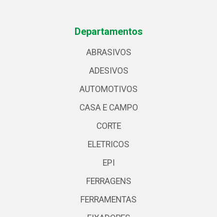
Departamentos
ABRASIVOS
ADESIVOS
AUTOMOTIVOS
CASA E CAMPO
CORTE
ELETRICOS
EPI
FERRAGENS
FERRAMENTAS