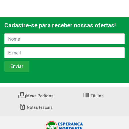
Cadastre-se para receber nossas ofertas!
Meus Pedidos
Títulos
Notas Fiscais