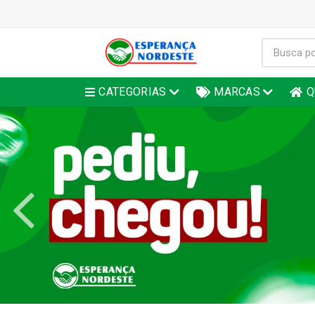
CATEGORIAS
MARCAS
Q