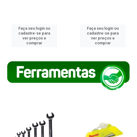
Faça seu login ou
Faça seu login ou
cadastre-se para
cadastre-se para
ver preços e
ver preços e
comprar
comprar