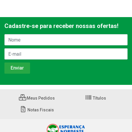
Cadastre-se para receber nossas ofertas!
Meus Pedidos
Títulos
Notas Fiscais