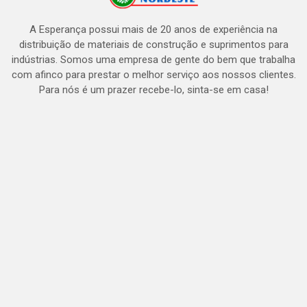
A Esperança possui mais de 20 anos de experiência na
distribuição de materiais de construção e suprimentos para
indústrias. Somos uma empresa de gente do bem que trabalha
com afinco para prestar o melhor serviço aos nossos clientes.
Para nós é um prazer recebe-lo, sinta-se em casa!