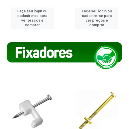
Faça seu login ou
Faça seu login ou
cadastre-se para
cadastre-se para
ver preços e
ver preços e
comprar
comprar