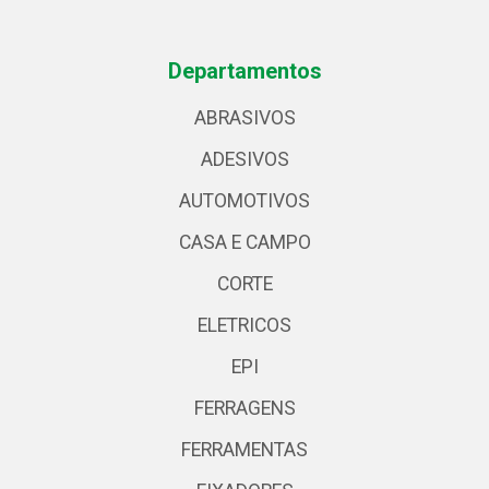
Departamentos
ABRASIVOS
ADESIVOS
AUTOMOTIVOS
CASA E CAMPO
CORTE
ELETRICOS
EPI
FERRAGENS
FERRAMENTAS