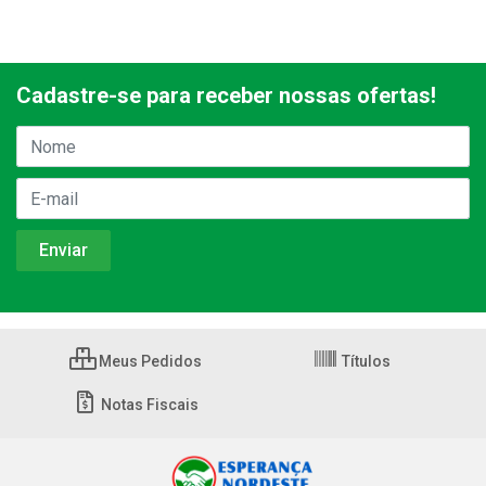
Cadastre-se para receber nossas ofertas!
Meus Pedidos
Títulos
Notas Fiscais