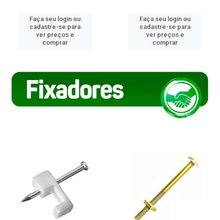
Faça seu login ou
Faça seu login ou
cadastre-se para
cadastre-se para
ver preços e
ver preços e
comprar
comprar