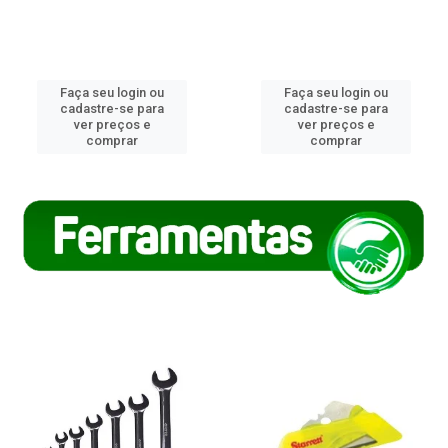
Faça seu login ou
Faça seu login ou
cadastre-se para
cadastre-se para
ver preços e
ver preços e
comprar
comprar