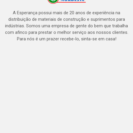
A Esperança possui mais de 20 anos de experiência na
distribuição de materiais de construção e suprimentos para
indústrias. Somos uma empresa de gente do bem que trabalha
com afinco para prestar o melhor serviço aos nossos clientes.
Para nós é um prazer recebe-lo, sinta-se em casa!