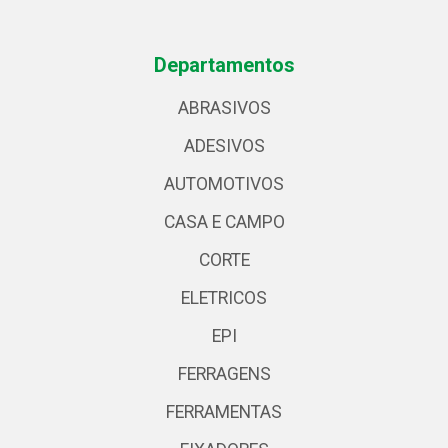
Departamentos
ABRASIVOS
ADESIVOS
AUTOMOTIVOS
CASA E CAMPO
CORTE
ELETRICOS
EPI
FERRAGENS
FERRAMENTAS