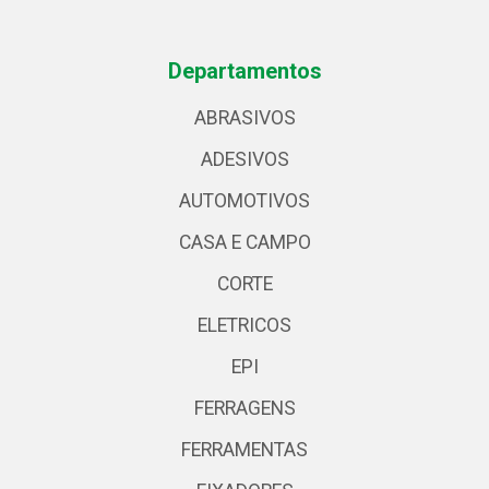
Departamentos
ABRASIVOS
ADESIVOS
AUTOMOTIVOS
CASA E CAMPO
CORTE
ELETRICOS
EPI
FERRAGENS
FERRAMENTAS