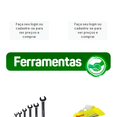
Faça seu login ou
Faça seu login ou
cadastre-se para
cadastre-se para
ver preços e
ver preços e
comprar
comprar