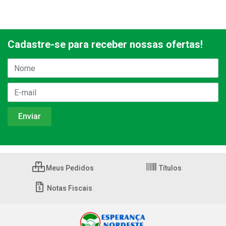
Cadastre-se para receber nossas ofertas!
Meus Pedidos
Títulos
Notas Fiscais