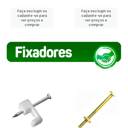
Faça seu login ou
Faça seu login ou
cadastre-se para
cadastre-se para
ver preços e
ver preços e
comprar
comprar