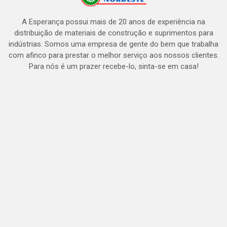
A Esperança possui mais de 20 anos de experiência na
distribuição de materiais de construção e suprimentos para
indústrias. Somos uma empresa de gente do bem que trabalha
com afinco para prestar o melhor serviço aos nossos clientes.
Para nós é um prazer recebe-lo, sinta-se em casa!