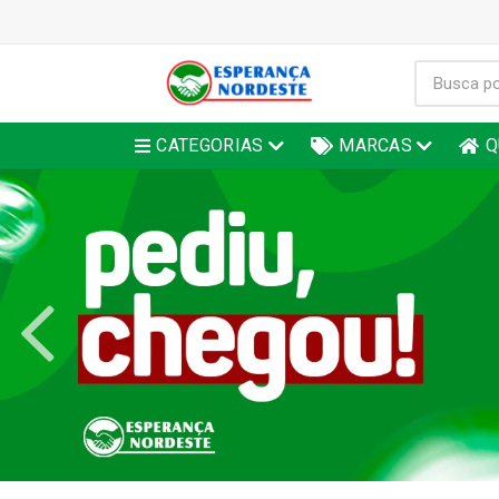
CATEGORIAS
MARCAS
Q