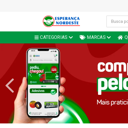
CATEGORIAS
MARCAS
Q