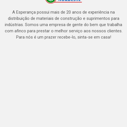
A Esperança possui mais de 20 anos de experiência na
distribuição de materiais de construção e suprimentos para
indústrias. Somos uma empresa de gente do bem que trabalha
com afinco para prestar o melhor serviço aos nossos clientes.
Para nós é um prazer recebe-lo, sinta-se em casa!