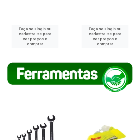
Faça seu login ou
Faça seu login ou
cadastre-se para
cadastre-se para
ver preços e
ver preços e
comprar
comprar