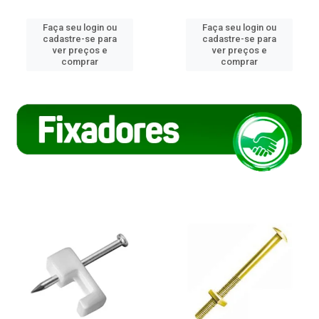
Faça seu login ou
Faça seu login ou
cadastre-se para
cadastre-se para
ver preços e
ver preços e
comprar
comprar