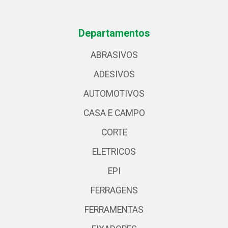
Departamentos
ABRASIVOS
ADESIVOS
AUTOMOTIVOS
CASA E CAMPO
CORTE
ELETRICOS
EPI
FERRAGENS
FERRAMENTAS