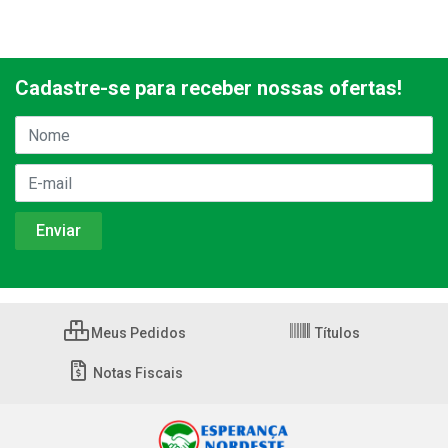
Cadastre-se para receber nossas ofertas!
Meus Pedidos
Títulos
Notas Fiscais