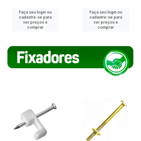
Faça seu login ou
Faça seu login ou
cadastre-se para
cadastre-se para
ver preços e
ver preços e
comprar
comprar