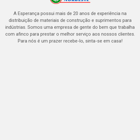
A Esperança possui mais de 20 anos de experiência na
distribuição de materiais de construção e suprimentos para
indústrias. Somos uma empresa de gente do bem que trabalha
com afinco para prestar o melhor serviço aos nossos clientes.
Para nós é um prazer recebe-lo, sinta-se em casa!