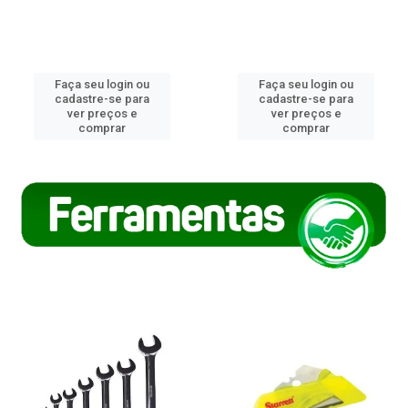
Faça seu login ou
Faça seu login ou
cadastre-se para
cadastre-se para
ver preços e
ver preços e
comprar
comprar