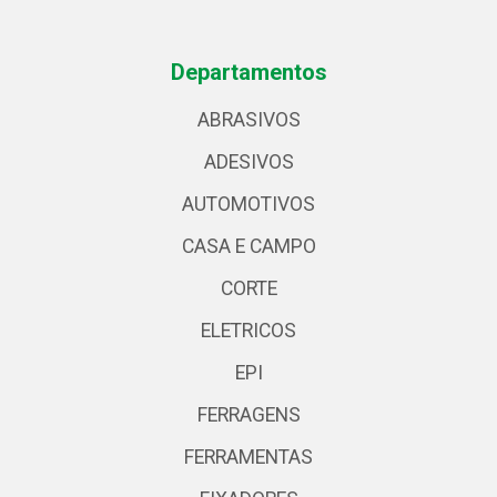
Departamentos
ABRASIVOS
ADESIVOS
AUTOMOTIVOS
CASA E CAMPO
CORTE
ELETRICOS
EPI
FERRAGENS
FERRAMENTAS