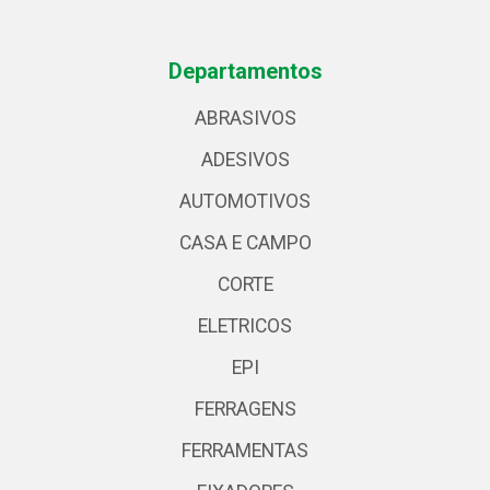
Departamentos
ABRASIVOS
ADESIVOS
AUTOMOTIVOS
CASA E CAMPO
CORTE
ELETRICOS
EPI
FERRAGENS
FERRAMENTAS