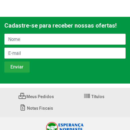
Cadastre-se para receber nossas ofertas!
Meus Pedidos
Títulos
Notas Fiscais