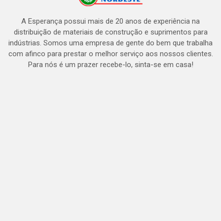
A Esperança possui mais de 20 anos de experiência na
distribuição de materiais de construção e suprimentos para
indústrias. Somos uma empresa de gente do bem que trabalha
com afinco para prestar o melhor serviço aos nossos clientes.
Para nós é um prazer recebe-lo, sinta-se em casa!