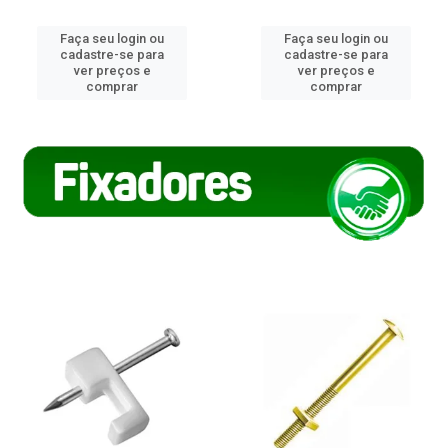
Faça seu login ou
Faça seu login ou
cadastre-se para
cadastre-se para
ver preços e
ver preços e
comprar
comprar