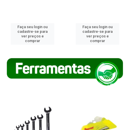
Faça seu login ou
Faça seu login ou
cadastre-se para
cadastre-se para
ver preços e
ver preços e
comprar
comprar