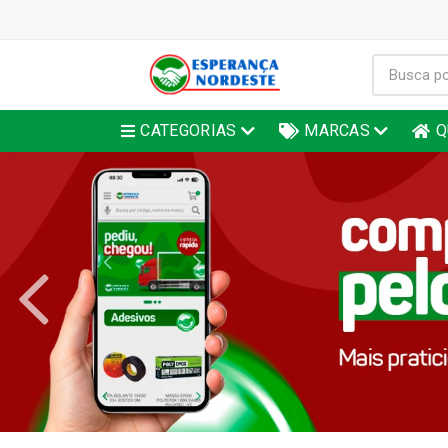
CATEGORIAS
MARCAS
Q