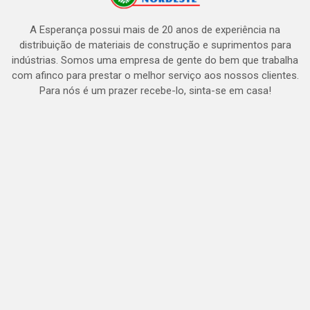
A Esperança possui mais de 20 anos de experiência na
distribuição de materiais de construção e suprimentos para
indústrias. Somos uma empresa de gente do bem que trabalha
com afinco para prestar o melhor serviço aos nossos clientes.
Para nós é um prazer recebe-lo, sinta-se em casa!