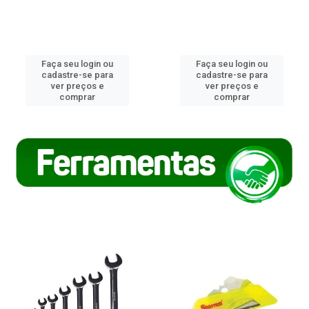
Faça seu login ou
Faça seu login ou
cadastre-se para
cadastre-se para
ver preços e
ver preços e
comprar
comprar