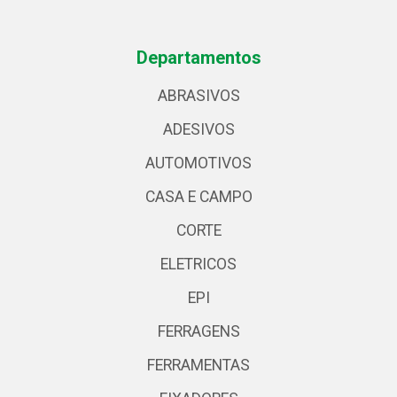
Departamentos
ABRASIVOS
ADESIVOS
AUTOMOTIVOS
CASA E CAMPO
CORTE
ELETRICOS
EPI
FERRAGENS
FERRAMENTAS