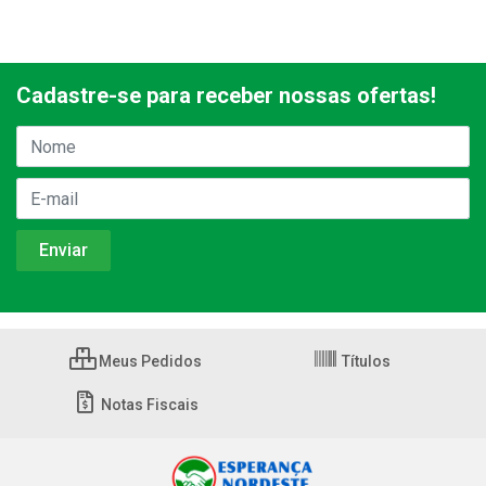
Cadastre-se para receber nossas ofertas!
Meus Pedidos
Títulos
Notas Fiscais