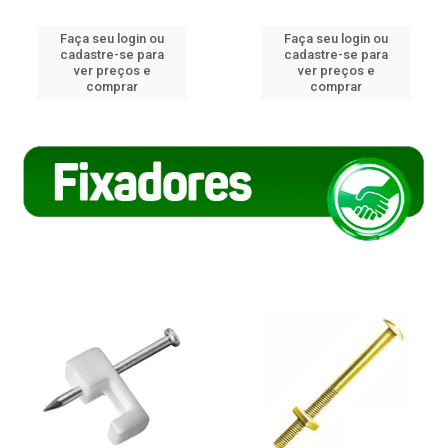
Faça seu login ou
Faça seu login ou
cadastre-se para
cadastre-se para
ver preços e
ver preços e
comprar
comprar