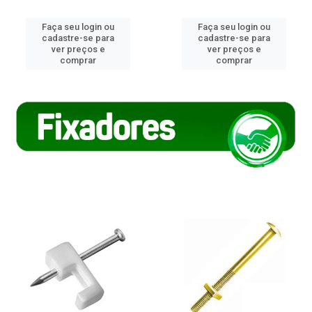
Faça seu login ou
Faça seu login ou
cadastre-se para
cadastre-se para
ver preços e
ver preços e
comprar
comprar