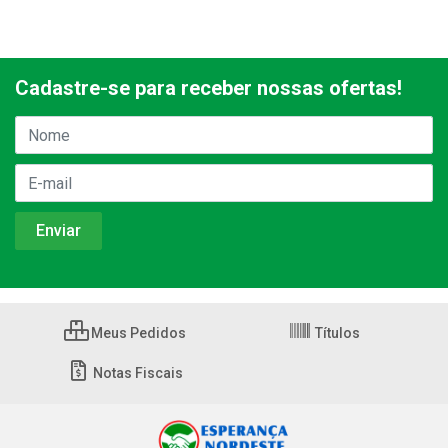
Cadastre-se para receber nossas ofertas!
Meus Pedidos
Títulos
Notas Fiscais