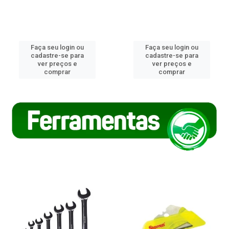
Faça seu login ou
Faça seu login ou
cadastre-se para
cadastre-se para
ver preços e
ver preços e
comprar
comprar