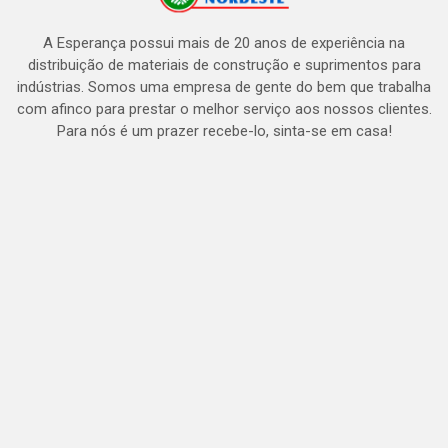
A Esperança possui mais de 20 anos de experiência na
distribuição de materiais de construção e suprimentos para
indústrias. Somos uma empresa de gente do bem que trabalha
com afinco para prestar o melhor serviço aos nossos clientes.
Para nós é um prazer recebe-lo, sinta-se em casa!