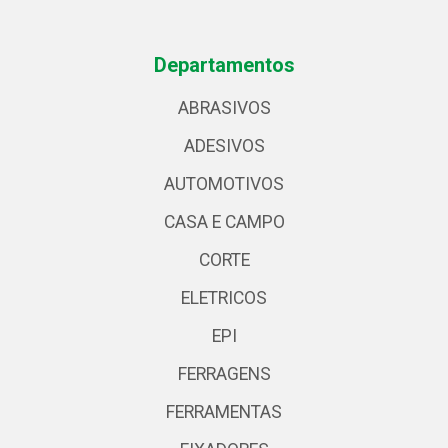
Departamentos
ABRASIVOS
ADESIVOS
AUTOMOTIVOS
CASA E CAMPO
CORTE
ELETRICOS
EPI
FERRAGENS
FERRAMENTAS