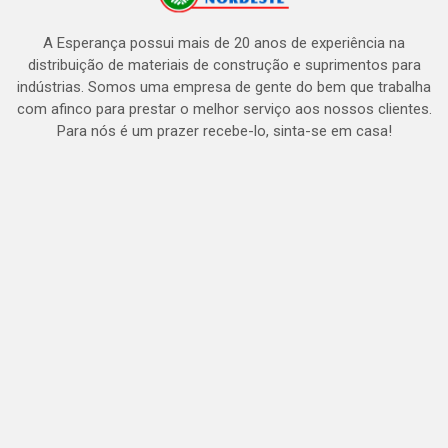
A Esperança possui mais de 20 anos de experiência na
distribuição de materiais de construção e suprimentos para
indústrias. Somos uma empresa de gente do bem que trabalha
com afinco para prestar o melhor serviço aos nossos clientes.
Para nós é um prazer recebe-lo, sinta-se em casa!