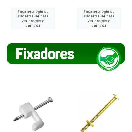
Faça seu login ou
Faça seu login ou
cadastre-se para
cadastre-se para
ver preços e
ver preços e
comprar
comprar