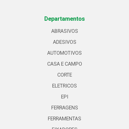
Departamentos
ABRASIVOS
ADESIVOS
AUTOMOTIVOS
CASA E CAMPO
CORTE
ELETRICOS
EPI
FERRAGENS
FERRAMENTAS