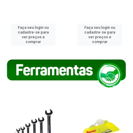
Faça seu login ou
Faça seu login ou
cadastre-se para
cadastre-se para
ver preços e
ver preços e
comprar
comprar