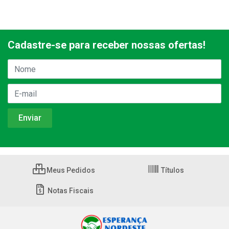
Cadastre-se para receber nossas ofertas!
Meus Pedidos
Títulos
Notas Fiscais