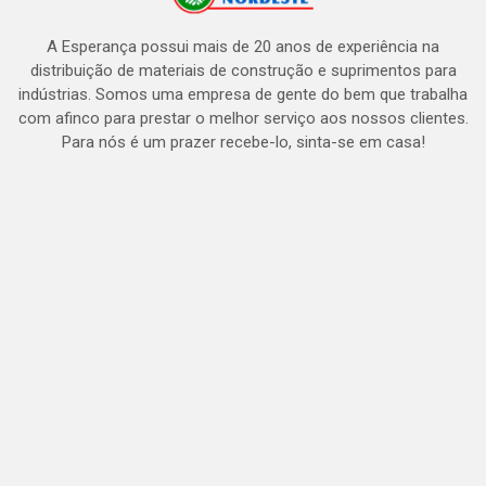
A Esperança possui mais de 20 anos de experiência na
distribuição de materiais de construção e suprimentos para
indústrias. Somos uma empresa de gente do bem que trabalha
com afinco para prestar o melhor serviço aos nossos clientes.
Para nós é um prazer recebe-lo, sinta-se em casa!