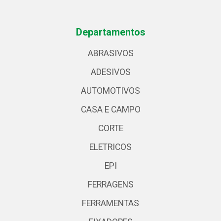
Departamentos
ABRASIVOS
ADESIVOS
AUTOMOTIVOS
CASA E CAMPO
CORTE
ELETRICOS
EPI
FERRAGENS
FERRAMENTAS