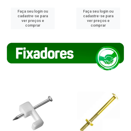
Faça seu login ou
Faça seu login ou
cadastre-se para
cadastre-se para
ver preços e
ver preços e
comprar
comprar