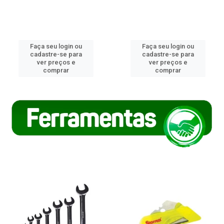
Faça seu login ou
Faça seu login ou
cadastre-se para
cadastre-se para
ver preços e
ver preços e
comprar
comprar