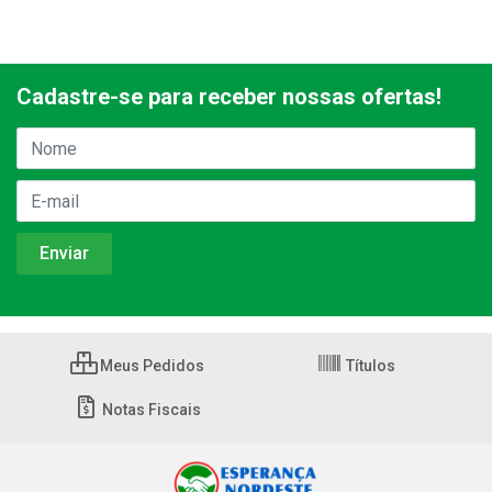
Cadastre-se para receber nossas ofertas!
Meus Pedidos
Títulos
Notas Fiscais