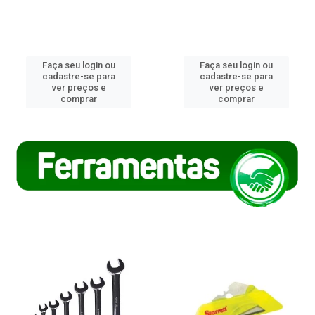
Faça seu login ou
Faça seu login ou
cadastre-se para
cadastre-se para
ver preços e
ver preços e
comprar
comprar