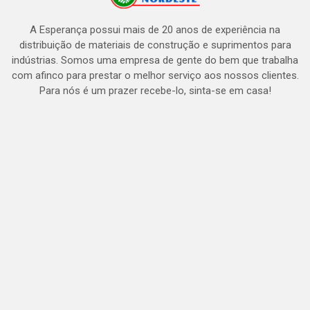
A Esperança possui mais de 20 anos de experiência na
distribuição de materiais de construção e suprimentos para
indústrias. Somos uma empresa de gente do bem que trabalha
com afinco para prestar o melhor serviço aos nossos clientes.
Para nós é um prazer recebe-lo, sinta-se em casa!