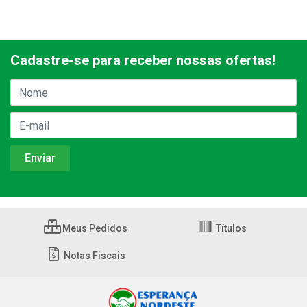
Cadastre-se para receber nossas ofertas!
Meus Pedidos
Títulos
Notas Fiscais