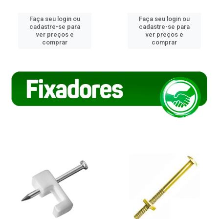
Faça seu login ou
Faça seu login ou
cadastre-se para
cadastre-se para
ver preços e
ver preços e
comprar
comprar