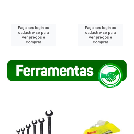
Faça seu login ou
Faça seu login ou
cadastre-se para
cadastre-se para
ver preços e
ver preços e
comprar
comprar