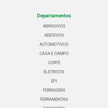
Departamentos
ABRASIVOS
ADESIVOS
AUTOMOTIVOS
CASA E CAMPO
CORTE
ELETRICOS
EPI
FERRAGENS
FERRAMENTAS