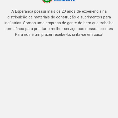
A Esperança possui mais de 20 anos de experiência na
distribuição de materiais de construção e suprimentos para
indústrias. Somos uma empresa de gente do bem que trabalha
com afinco para prestar o melhor serviço aos nossos clientes.
Para nós é um prazer recebe-lo, sinta-se em casa!