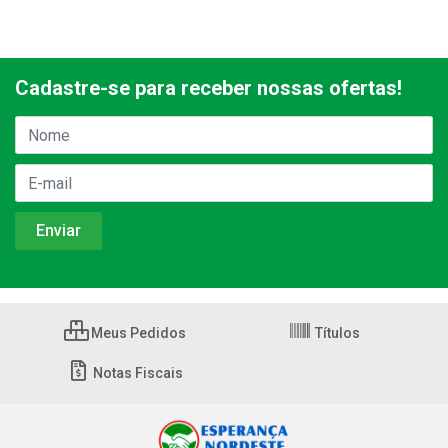
Cadastre-se para receber nossas ofertas!
Meus Pedidos
Títulos
Notas Fiscais