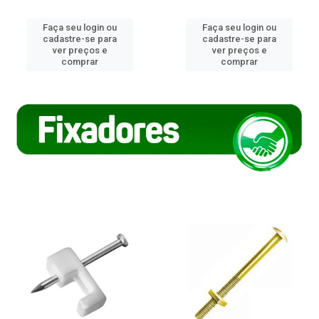
Faça seu login ou
Faça seu login ou
cadastre-se para
cadastre-se para
ver preços e
ver preços e
comprar
comprar