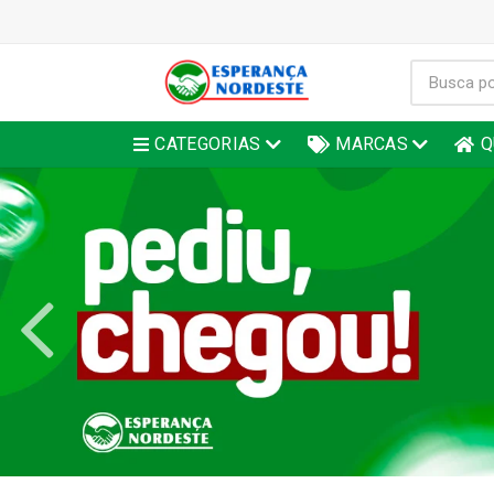
CATEGORIAS
MARCAS
Q