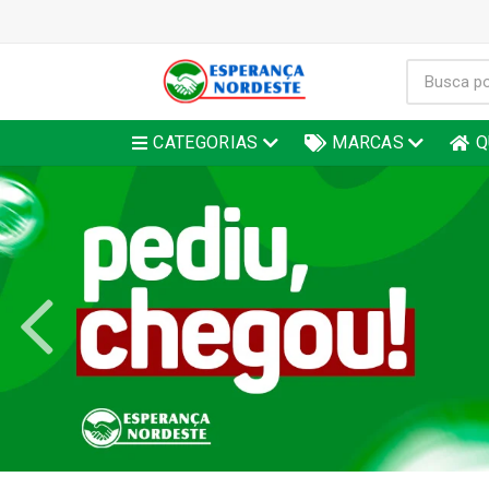
CATEGORIAS
MARCAS
Q