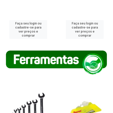
Faça seu login ou
Faça seu login ou
cadastre-se para
cadastre-se para
ver preços e
ver preços e
comprar
comprar