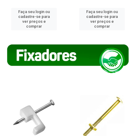
Faça seu login ou
Faça seu login ou
cadastre-se para
cadastre-se para
ver preços e
ver preços e
comprar
comprar