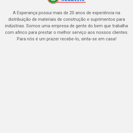
A Esperança possui mais de 20 anos de experiência na
distribuição de materiais de construção e suprimentos para
indústrias. Somos uma empresa de gente do bem que trabalha
com afinco para prestar o melhor serviço aos nossos clientes.
Para nós é um prazer recebe-lo, sinta-se em casa!