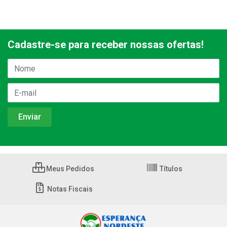
Cadastre-se para receber nossas ofertas!
Meus Pedidos
Títulos
Notas Fiscais