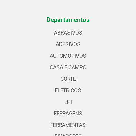
Departamentos
ABRASIVOS
ADESIVOS
AUTOMOTIVOS
CASA E CAMPO
CORTE
ELETRICOS
EPI
FERRAGENS
FERRAMENTAS