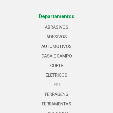
Departamentos
ABRASIVOS
ADESIVOS
AUTOMOTIVOS
CASA E CAMPO
CORTE
ELETRICOS
EPI
FERRAGENS
FERRAMENTAS