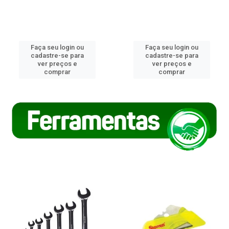
Faça seu login ou
Faça seu login ou
cadastre-se para
cadastre-se para
ver preços e
ver preços e
comprar
comprar