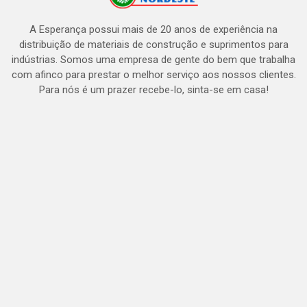
A Esperança possui mais de 20 anos de experiência na
distribuição de materiais de construção e suprimentos para
indústrias. Somos uma empresa de gente do bem que trabalha
com afinco para prestar o melhor serviço aos nossos clientes.
Para nós é um prazer recebe-lo, sinta-se em casa!