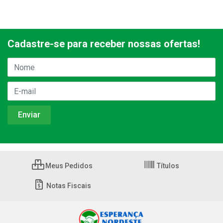
Cadastre-se para receber nossas ofertas!
Meus Pedidos
Títulos
Notas Fiscais