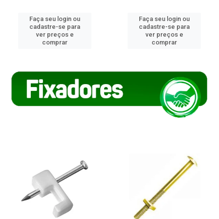
Faça seu login ou
Faça seu login ou
cadastre-se para
cadastre-se para
ver preços e
ver preços e
comprar
comprar