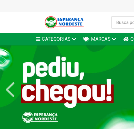
CATEGORIAS
MARCAS
Q