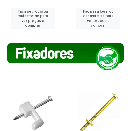
Faça seu login ou
Faça seu login ou
cadastre-se para
cadastre-se para
ver preços e
ver preços e
comprar
comprar