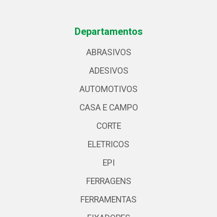
Departamentos
ABRASIVOS
ADESIVOS
AUTOMOTIVOS
CASA E CAMPO
CORTE
ELETRICOS
EPI
FERRAGENS
FERRAMENTAS