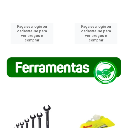
Faça seu login ou
Faça seu login ou
cadastre-se para
cadastre-se para
ver preços e
ver preços e
comprar
comprar