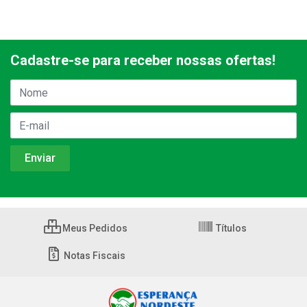
Cadastre-se para receber nossas ofertas!
Meus Pedidos
Títulos
Notas Fiscais