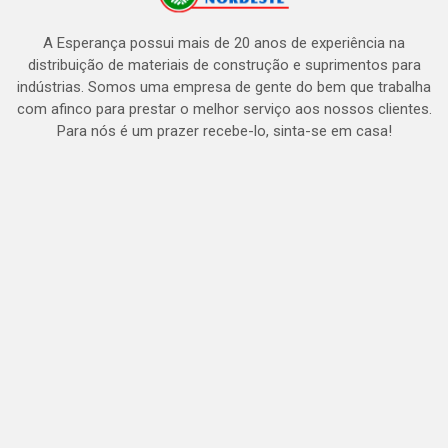
A Esperança possui mais de 20 anos de experiência na
distribuição de materiais de construção e suprimentos para
indústrias. Somos uma empresa de gente do bem que trabalha
com afinco para prestar o melhor serviço aos nossos clientes.
Para nós é um prazer recebe-lo, sinta-se em casa!