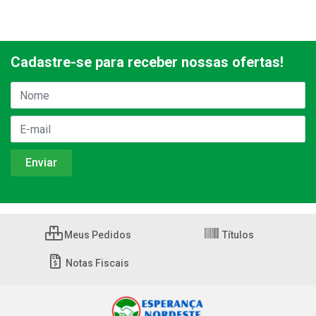
Cadastre-se para receber nossas ofertas!
Meus Pedidos
Títulos
Notas Fiscais