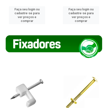
Faça seu login ou
Faça seu login ou
cadastre-se para
cadastre-se para
ver preços e
ver preços e
comprar
comprar