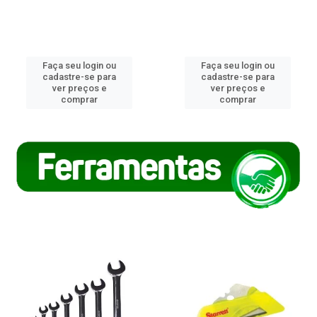
Faça seu login ou
Faça seu login ou
cadastre-se para
cadastre-se para
ver preços e
ver preços e
comprar
comprar