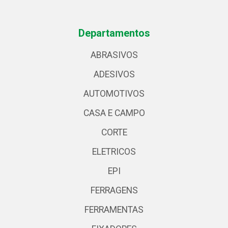
Departamentos
ABRASIVOS
ADESIVOS
AUTOMOTIVOS
CASA E CAMPO
CORTE
ELETRICOS
EPI
FERRAGENS
FERRAMENTAS