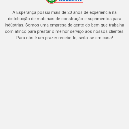
A Esperança possui mais de 20 anos de experiência na
distribuição de materiais de construção e suprimentos para
indústrias. Somos uma empresa de gente do bem que trabalha
com afinco para prestar o melhor serviço aos nossos clientes.
Para nós é um prazer recebe-lo, sinta-se em casa!