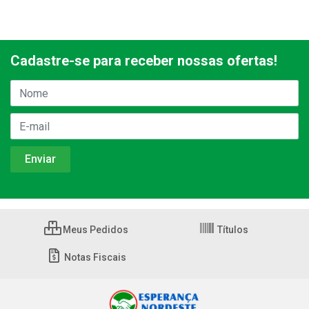
Cadastre-se para receber nossas ofertas!
Meus Pedidos
Títulos
Notas Fiscais