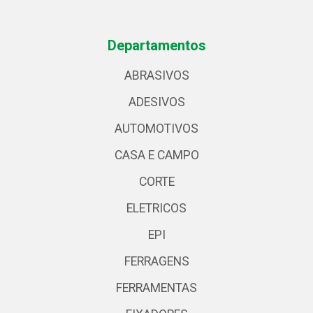
Departamentos
ABRASIVOS
ADESIVOS
AUTOMOTIVOS
CASA E CAMPO
CORTE
ELETRICOS
EPI
FERRAGENS
FERRAMENTAS