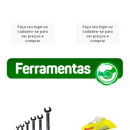
Faça seu login ou
Faça seu login ou
cadastre-se para
cadastre-se para
ver preços e
ver preços e
comprar
comprar