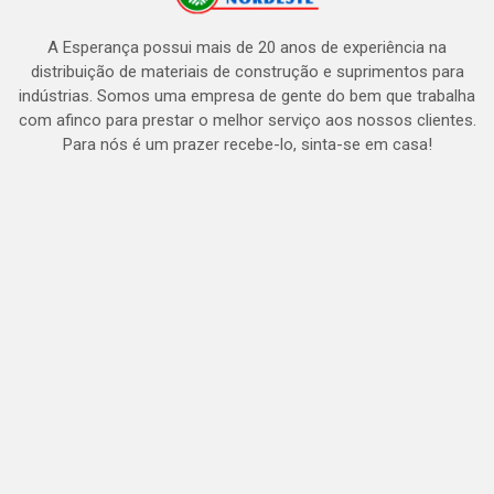
A Esperança possui mais de 20 anos de experiência na
distribuição de materiais de construção e suprimentos para
indústrias. Somos uma empresa de gente do bem que trabalha
com afinco para prestar o melhor serviço aos nossos clientes.
Para nós é um prazer recebe-lo, sinta-se em casa!