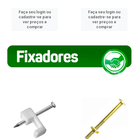
Faça seu login ou
Faça seu login ou
cadastre-se para
cadastre-se para
ver preços e
ver preços e
comprar
comprar