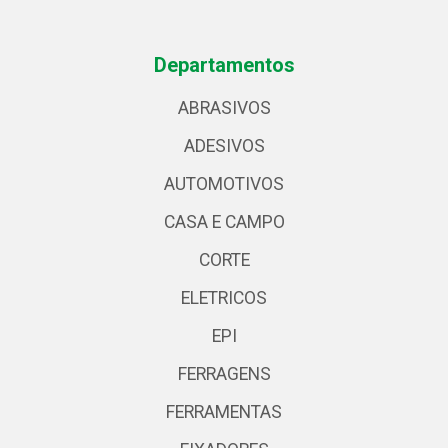
Departamentos
ABRASIVOS
ADESIVOS
AUTOMOTIVOS
CASA E CAMPO
CORTE
ELETRICOS
EPI
FERRAGENS
FERRAMENTAS