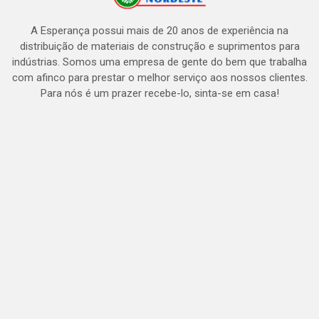
A Esperança possui mais de 20 anos de experiência na
distribuição de materiais de construção e suprimentos para
indústrias. Somos uma empresa de gente do bem que trabalha
com afinco para prestar o melhor serviço aos nossos clientes.
Para nós é um prazer recebe-lo, sinta-se em casa!