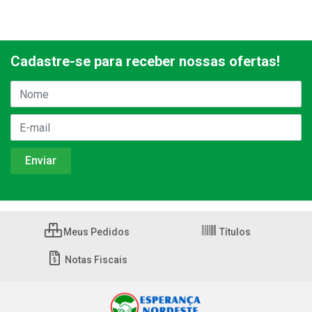
Cadastre-se para receber nossas ofertas!
Meus Pedidos
Títulos
Notas Fiscais