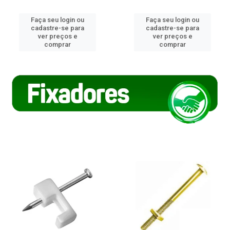
Faça seu login ou
Faça seu login ou
cadastre-se para
cadastre-se para
ver preços e
ver preços e
comprar
comprar