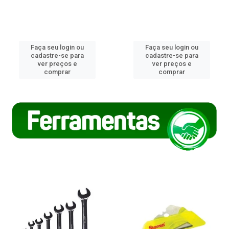
Faça seu login ou
Faça seu login ou
cadastre-se para
cadastre-se para
ver preços e
ver preços e
comprar
comprar