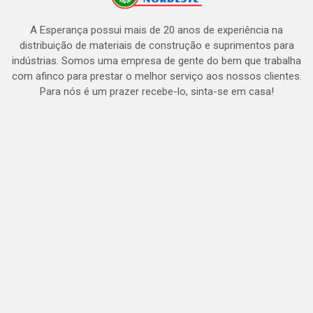
A Esperança possui mais de 20 anos de experiência na
distribuição de materiais de construção e suprimentos para
indústrias. Somos uma empresa de gente do bem que trabalha
com afinco para prestar o melhor serviço aos nossos clientes.
Para nós é um prazer recebe-lo, sinta-se em casa!