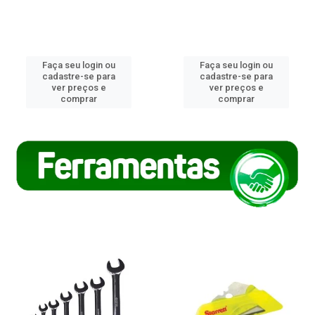
Faça seu login ou
Faça seu login ou
cadastre-se para
cadastre-se para
ver preços e
ver preços e
comprar
comprar