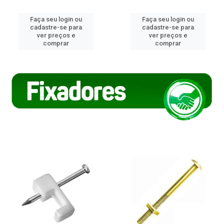
Faça seu login ou
Faça seu login ou
cadastre-se para
cadastre-se para
ver preços e
ver preços e
comprar
comprar