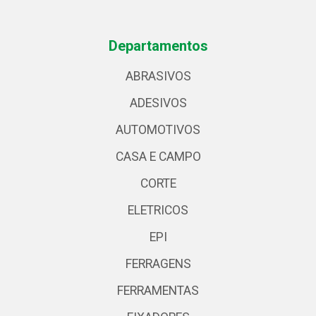
Departamentos
ABRASIVOS
ADESIVOS
AUTOMOTIVOS
CASA E CAMPO
CORTE
ELETRICOS
EPI
FERRAGENS
FERRAMENTAS