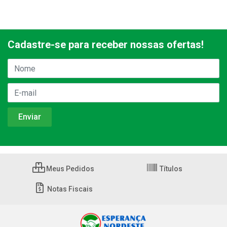
Cadastre-se para receber nossas ofertas!
Meus Pedidos
Títulos
Notas Fiscais