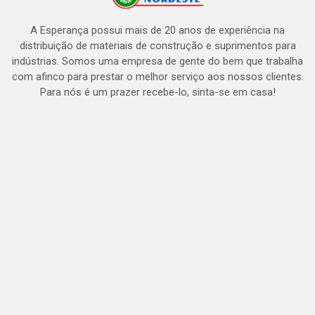
A Esperança possui mais de 20 anos de experiência na
distribuição de materiais de construção e suprimentos para
indústrias. Somos uma empresa de gente do bem que trabalha
com afinco para prestar o melhor serviço aos nossos clientes.
Para nós é um prazer recebe-lo, sinta-se em casa!