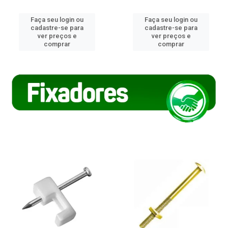
Faça seu login ou
Faça seu login ou
cadastre-se para
cadastre-se para
ver preços e
ver preços e
comprar
comprar