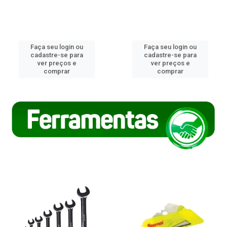
Faça seu login ou
Faça seu login ou
cadastre-se para
cadastre-se para
ver preços e
ver preços e
comprar
comprar