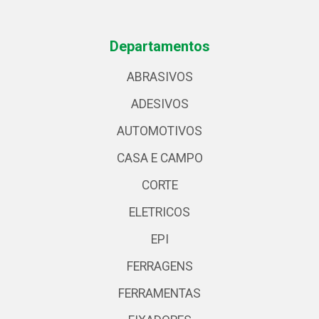
Departamentos
ABRASIVOS
ADESIVOS
AUTOMOTIVOS
CASA E CAMPO
CORTE
ELETRICOS
EPI
FERRAGENS
FERRAMENTAS