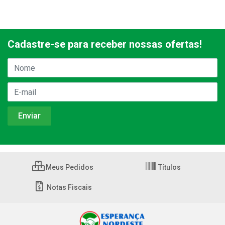
Cadastre-se para receber nossas ofertas!
Meus Pedidos
Títulos
Notas Fiscais