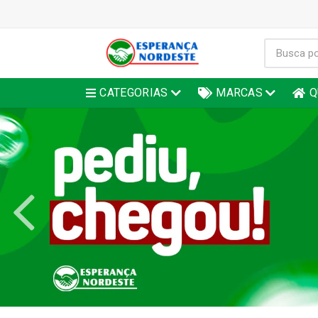
CATEGORIAS
MARCAS
Q