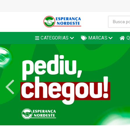
CATEGORIAS
MARCAS
Q