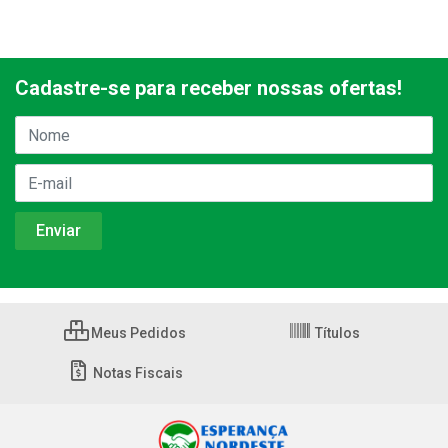
Cadastre-se para receber nossas ofertas!
Meus Pedidos
Títulos
Notas Fiscais