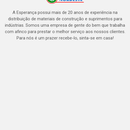
A Esperança possui mais de 20 anos de experiência na
distribuição de materiais de construção e suprimentos para
indústrias. Somos uma empresa de gente do bem que trabalha
com afinco para prestar o melhor serviço aos nossos clientes.
Para nós é um prazer recebe-lo, sinta-se em casa!