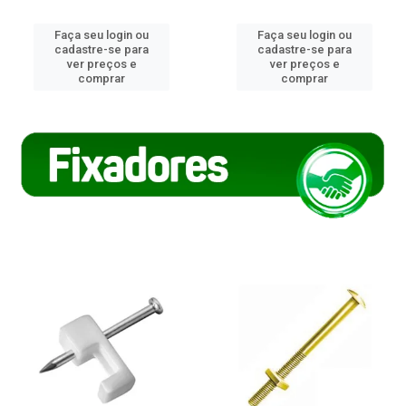
Faça seu login ou
Faça seu login ou
cadastre-se para
cadastre-se para
ver preços e
ver preços e
comprar
comprar