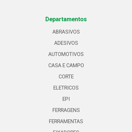
Departamentos
ABRASIVOS
ADESIVOS
AUTOMOTIVOS
CASA E CAMPO
CORTE
ELETRICOS
EPI
FERRAGENS
FERRAMENTAS