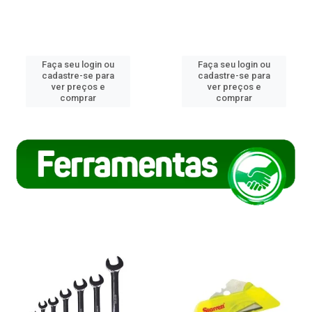
Faça seu login ou
Faça seu login ou
cadastre-se para
cadastre-se para
ver preços e
ver preços e
comprar
comprar