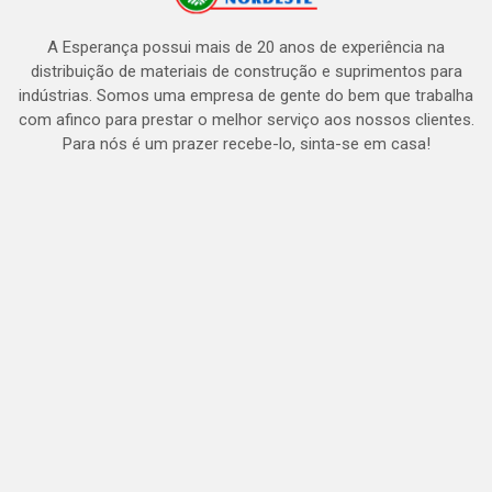
A Esperança possui mais de 20 anos de experiência na
distribuição de materiais de construção e suprimentos para
indústrias. Somos uma empresa de gente do bem que trabalha
com afinco para prestar o melhor serviço aos nossos clientes.
Para nós é um prazer recebe-lo, sinta-se em casa!