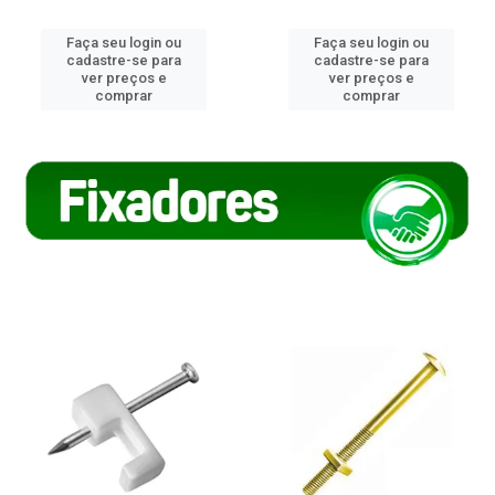
Faça seu login ou
Faça seu login ou
cadastre-se para
cadastre-se para
ver preços e
ver preços e
comprar
comprar