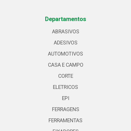
Departamentos
ABRASIVOS
ADESIVOS
AUTOMOTIVOS
CASA E CAMPO
CORTE
ELETRICOS
EPI
FERRAGENS
FERRAMENTAS