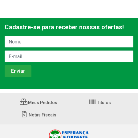
Cadastre-se para receber nossas ofertas!
Meus Pedidos
Títulos
Notas Fiscais