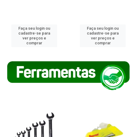
Faça seu login ou
Faça seu login ou
cadastre-se para
cadastre-se para
ver preços e
ver preços e
comprar
comprar