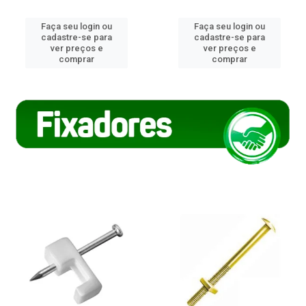
Faça seu login ou
Faça seu login ou
cadastre-se para
cadastre-se para
ver preços e
ver preços e
comprar
comprar