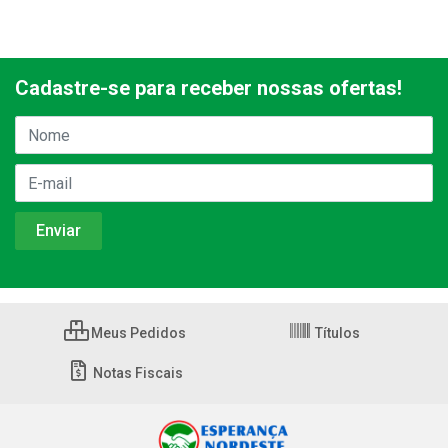
Cadastre-se para receber nossas ofertas!
Meus Pedidos
Títulos
Notas Fiscais