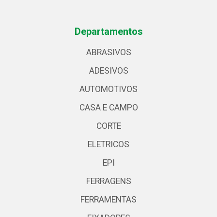
Departamentos
ABRASIVOS
ADESIVOS
AUTOMOTIVOS
CASA E CAMPO
CORTE
ELETRICOS
EPI
FERRAGENS
FERRAMENTAS