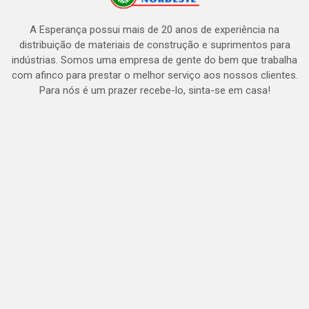
A Esperança possui mais de 20 anos de experiência na
distribuição de materiais de construção e suprimentos para
indústrias. Somos uma empresa de gente do bem que trabalha
com afinco para prestar o melhor serviço aos nossos clientes.
Para nós é um prazer recebe-lo, sinta-se em casa!