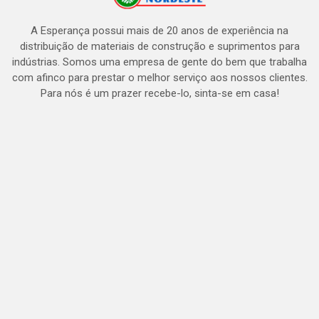
A Esperança possui mais de 20 anos de experiência na
distribuição de materiais de construção e suprimentos para
indústrias. Somos uma empresa de gente do bem que trabalha
com afinco para prestar o melhor serviço aos nossos clientes.
Para nós é um prazer recebe-lo, sinta-se em casa!