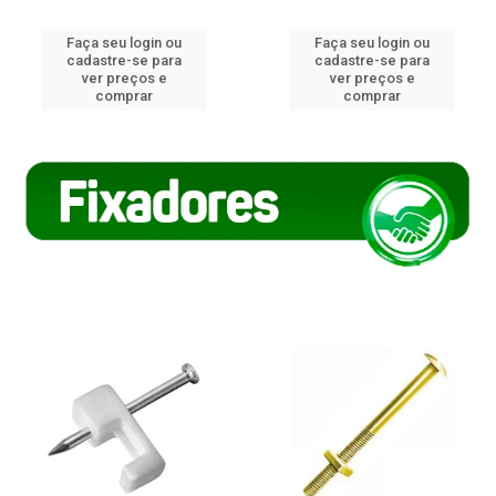
Faça seu login ou
Faça seu login ou
cadastre-se para
cadastre-se para
ver preços e
ver preços e
comprar
comprar