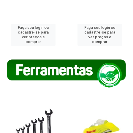
Faça seu login ou
Faça seu login ou
cadastre-se para
cadastre-se para
ver preços e
ver preços e
comprar
comprar