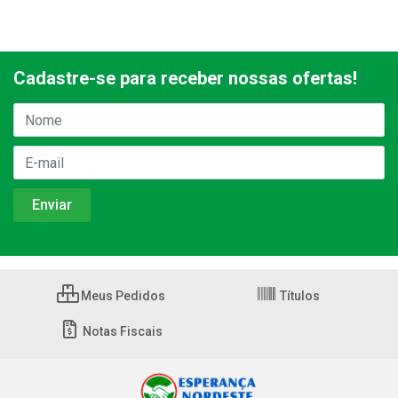
Cadastre-se para receber nossas ofertas!
Meus Pedidos
Títulos
Notas Fiscais