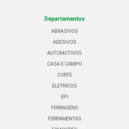
Departamentos
ABRASIVOS
ADESIVOS
AUTOMOTIVOS
CASA E CAMPO
CORTE
ELETRICOS
EPI
FERRAGENS
FERRAMENTAS