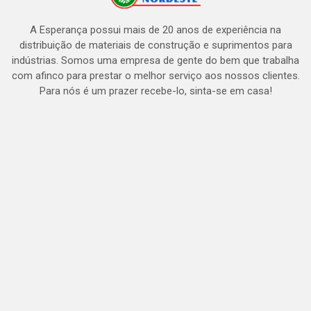
A Esperança possui mais de 20 anos de experiência na
distribuição de materiais de construção e suprimentos para
indústrias. Somos uma empresa de gente do bem que trabalha
com afinco para prestar o melhor serviço aos nossos clientes.
Para nós é um prazer recebe-lo, sinta-se em casa!