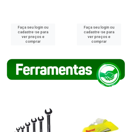
Faça seu login ou
Faça seu login ou
cadastre-se para
cadastre-se para
ver preços e
ver preços e
comprar
comprar