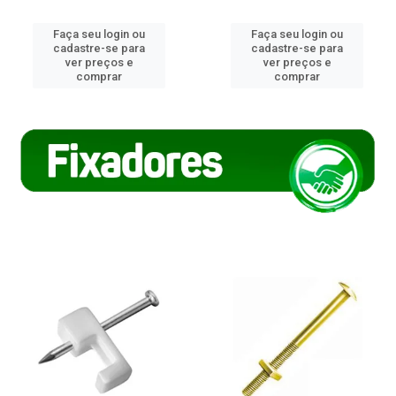
Faça seu login ou
Faça seu login ou
cadastre-se para
cadastre-se para
ver preços e
ver preços e
comprar
comprar