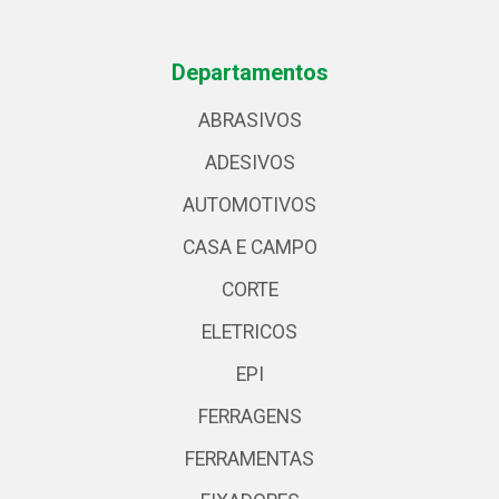
Departamentos
ABRASIVOS
ADESIVOS
AUTOMOTIVOS
CASA E CAMPO
CORTE
ELETRICOS
EPI
FERRAGENS
FERRAMENTAS