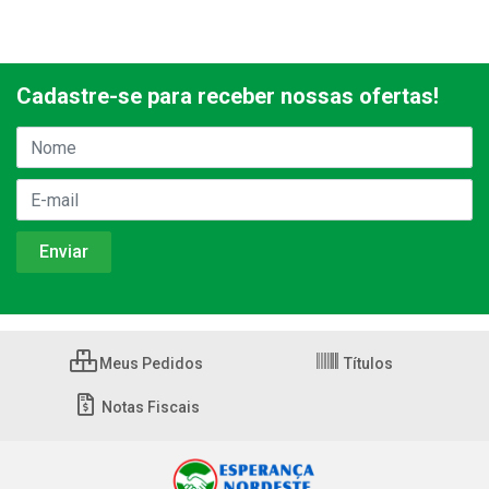
Cadastre-se para receber nossas ofertas!
Meus Pedidos
Títulos
Notas Fiscais