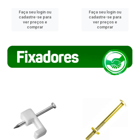
Faça seu login ou
Faça seu login ou
cadastre-se para
cadastre-se para
ver preços e
ver preços e
comprar
comprar