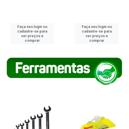
Faça seu login ou
Faça seu login ou
cadastre-se para
cadastre-se para
ver preços e
ver preços e
comprar
comprar