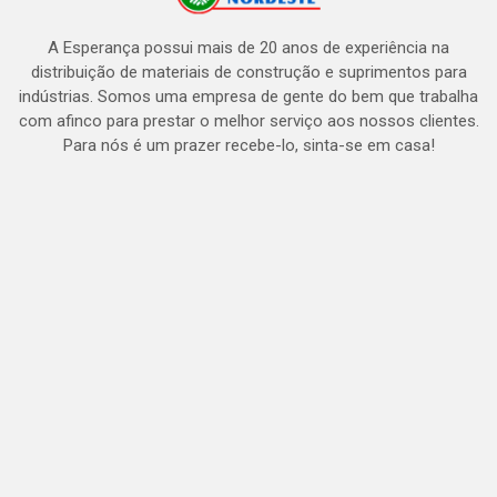
A Esperança possui mais de 20 anos de experiência na
distribuição de materiais de construção e suprimentos para
indústrias. Somos uma empresa de gente do bem que trabalha
com afinco para prestar o melhor serviço aos nossos clientes.
Para nós é um prazer recebe-lo, sinta-se em casa!