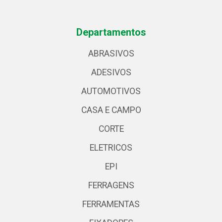
Departamentos
ABRASIVOS
ADESIVOS
AUTOMOTIVOS
CASA E CAMPO
CORTE
ELETRICOS
EPI
FERRAGENS
FERRAMENTAS