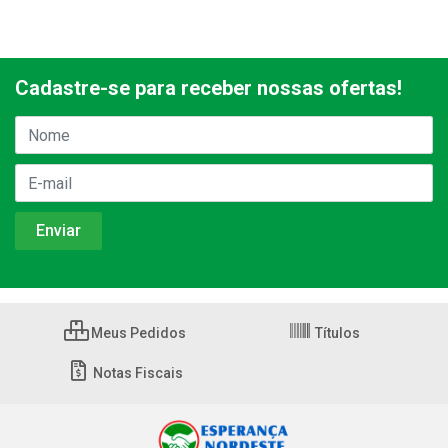
Cadastre-se para receber nossas ofertas!
Meus Pedidos
Títulos
Notas Fiscais