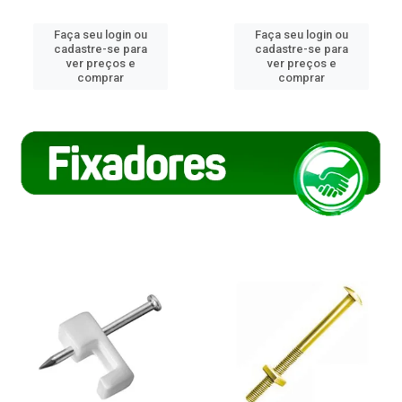
Faça seu login ou
Faça seu login ou
cadastre-se para
cadastre-se para
ver preços e
ver preços e
comprar
comprar