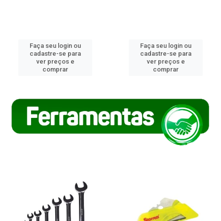
Faça seu login ou
Faça seu login ou
cadastre-se para
cadastre-se para
ver preços e
ver preços e
comprar
comprar