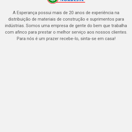
A Esperança possui mais de 20 anos de experiência na
distribuição de materiais de construção e suprimentos para
indústrias. Somos uma empresa de gente do bem que trabalha
com afinco para prestar o melhor serviço aos nossos clientes.
Para nós é um prazer recebe-lo, sinta-se em casa!