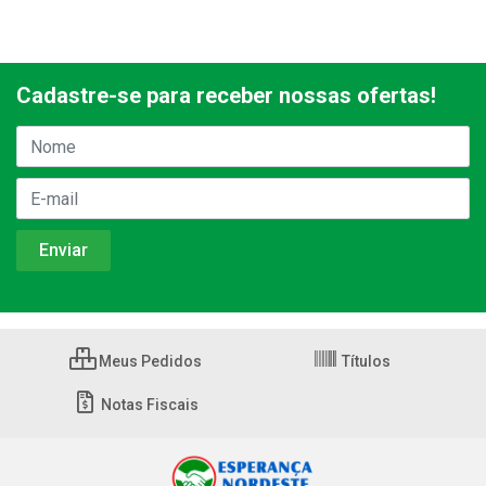
Cadastre-se para receber nossas ofertas!
Meus Pedidos
Títulos
Notas Fiscais