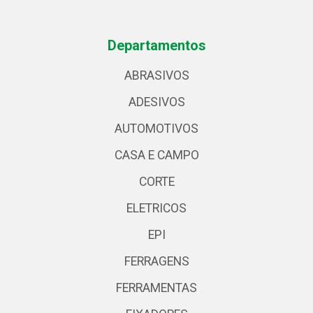
Departamentos
ABRASIVOS
ADESIVOS
AUTOMOTIVOS
CASA E CAMPO
CORTE
ELETRICOS
EPI
FERRAGENS
FERRAMENTAS