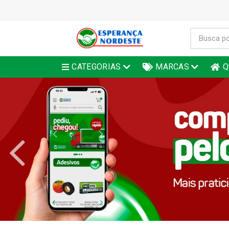
CATEGORIAS
MARCAS
Q