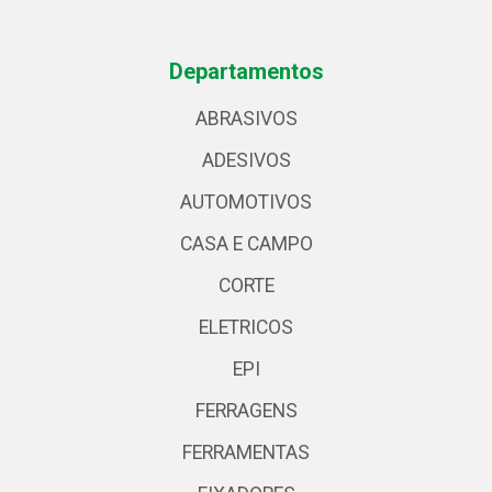
Departamentos
ABRASIVOS
ADESIVOS
AUTOMOTIVOS
CASA E CAMPO
CORTE
ELETRICOS
EPI
FERRAGENS
FERRAMENTAS