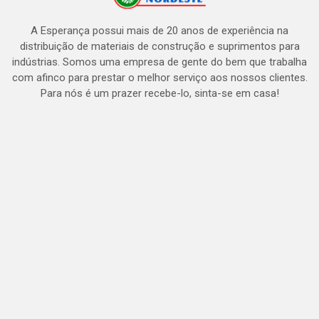
A Esperança possui mais de 20 anos de experiência na
distribuição de materiais de construção e suprimentos para
indústrias. Somos uma empresa de gente do bem que trabalha
com afinco para prestar o melhor serviço aos nossos clientes.
Para nós é um prazer recebe-lo, sinta-se em casa!