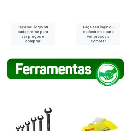
Faça seu login ou
Faça seu login ou
cadastre-se para
cadastre-se para
ver preços e
ver preços e
comprar
comprar