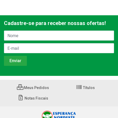
Cadastre-se para receber nossas ofertas!
Meus Pedidos
Títulos
Notas Fiscais