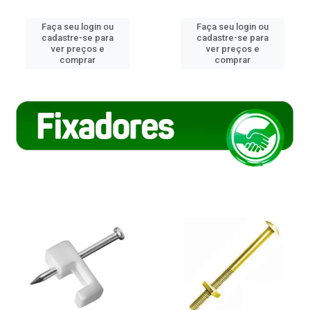
Faça seu login ou
Faça seu login ou
cadastre-se para
cadastre-se para
ver preços e
ver preços e
comprar
comprar