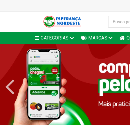
CATEGORIAS
MARCAS
Q