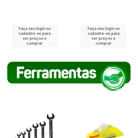
Faça seu login ou
Faça seu login ou
cadastre-se para
cadastre-se para
ver preços e
ver preços e
comprar
comprar