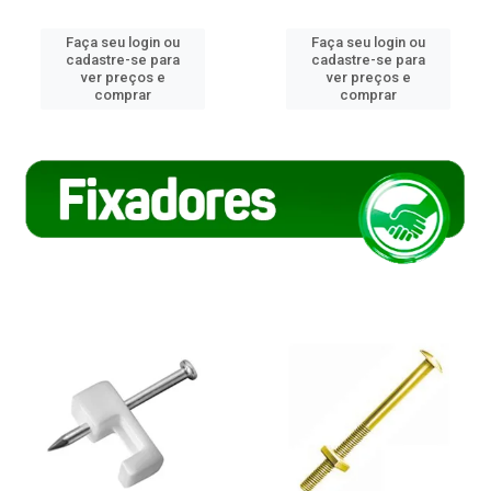
Faça seu login ou
Faça seu login ou
cadastre-se para
cadastre-se para
ver preços e
ver preços e
comprar
comprar