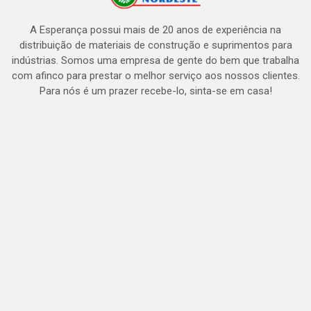
A Esperança possui mais de 20 anos de experiência na
distribuição de materiais de construção e suprimentos para
indústrias. Somos uma empresa de gente do bem que trabalha
com afinco para prestar o melhor serviço aos nossos clientes.
Para nós é um prazer recebe-lo, sinta-se em casa!