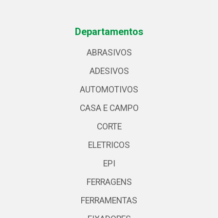
Departamentos
ABRASIVOS
ADESIVOS
AUTOMOTIVOS
CASA E CAMPO
CORTE
ELETRICOS
EPI
FERRAGENS
FERRAMENTAS