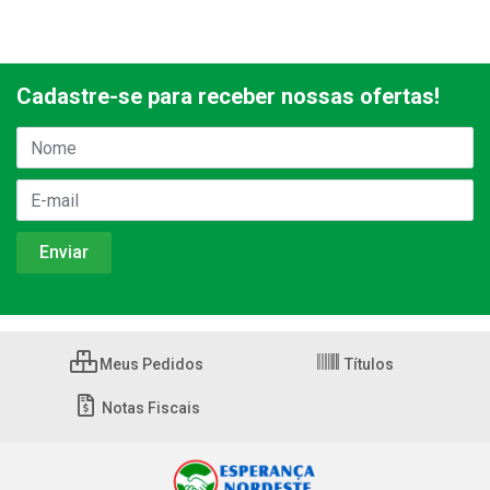
Cadastre-se para receber nossas ofertas!
Meus Pedidos
Títulos
Notas Fiscais