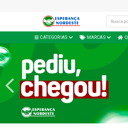
CATEGORIAS
MARCAS
Q