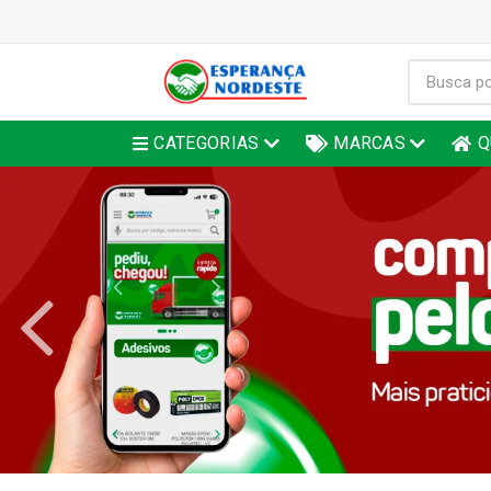
CATEGORIAS
MARCAS
Q