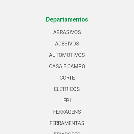
Departamentos
ABRASIVOS
ADESIVOS
AUTOMOTIVOS
CASA E CAMPO
CORTE
ELETRICOS
EPI
FERRAGENS
FERRAMENTAS