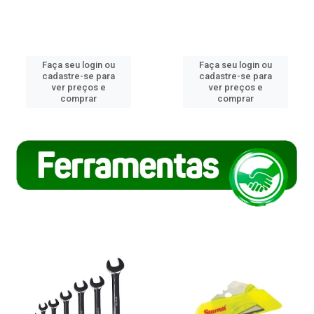
Faça seu login ou
Faça seu login ou
cadastre-se para
cadastre-se para
ver preços e
ver preços e
comprar
comprar