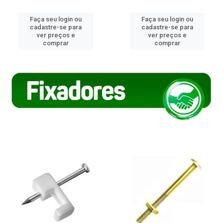
Faça seu login ou
Faça seu login ou
cadastre-se para
cadastre-se para
ver preços e
ver preços e
comprar
comprar