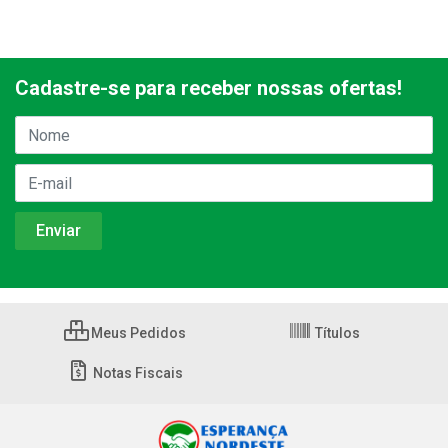
Cadastre-se para receber nossas ofertas!
Meus Pedidos
Títulos
Notas Fiscais