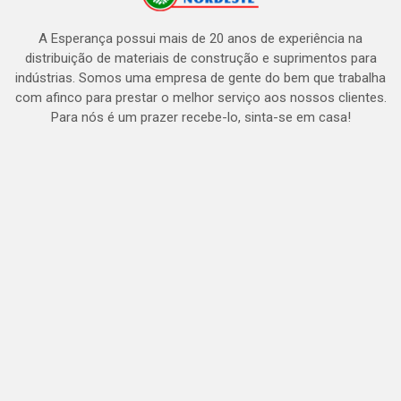
A Esperança possui mais de 20 anos de experiência na
distribuição de materiais de construção e suprimentos para
indústrias. Somos uma empresa de gente do bem que trabalha
com afinco para prestar o melhor serviço aos nossos clientes.
Para nós é um prazer recebe-lo, sinta-se em casa!