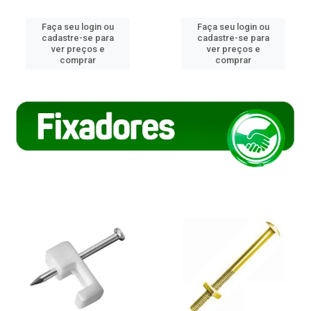
Faça seu login ou
Faça seu login ou
cadastre-se para
cadastre-se para
ver preços e
ver preços e
comprar
comprar