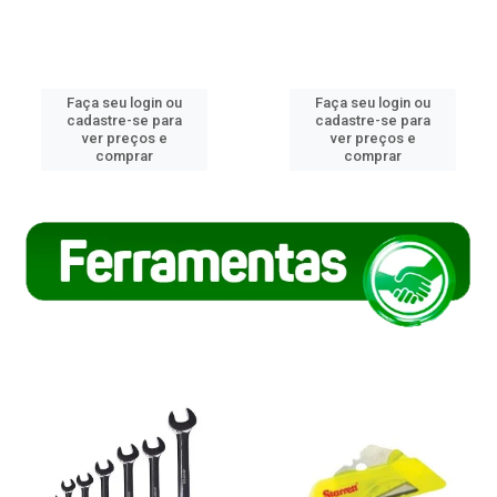
Faça seu login ou
Faça seu login ou
cadastre-se para
cadastre-se para
ver preços e
ver preços e
comprar
comprar