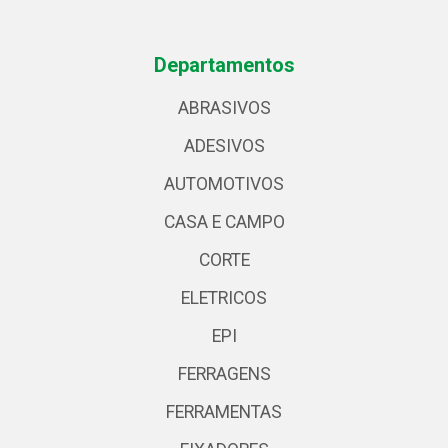
Departamentos
ABRASIVOS
ADESIVOS
AUTOMOTIVOS
CASA E CAMPO
CORTE
ELETRICOS
EPI
FERRAGENS
FERRAMENTAS