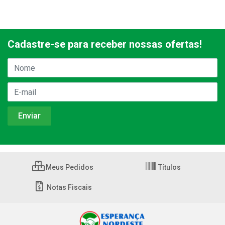
Cadastre-se para receber nossas ofertas!
Meus Pedidos
Títulos
Notas Fiscais