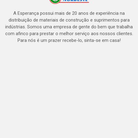
A Esperança possui mais de 20 anos de experiência na
distribuição de materiais de construção e suprimentos para
indústrias. Somos uma empresa de gente do bem que trabalha
com afinco para prestar o melhor serviço aos nossos clientes.
Para nós é um prazer recebe-lo, sinta-se em casa!