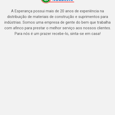
A Esperança possui mais de 20 anos de experiência na
distribuição de materiais de construção e suprimentos para
indústrias. Somos uma empresa de gente do bem que trabalha
com afinco para prestar o melhor serviço aos nossos clientes.
Para nós é um prazer recebe-lo, sinta-se em casa!