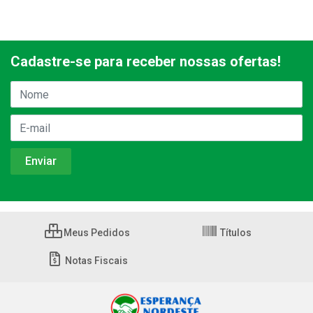
Cadastre-se para receber nossas ofertas!
Meus Pedidos
Títulos
Notas Fiscais