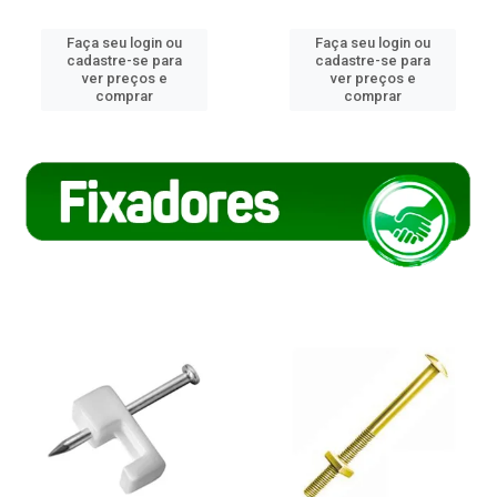
Faça seu login ou
Faça seu login ou
cadastre-se para
cadastre-se para
ver preços e
ver preços e
comprar
comprar