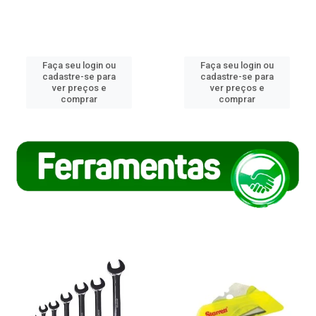
Faça seu login ou
Faça seu login ou
cadastre-se para
cadastre-se para
ver preços e
ver preços e
comprar
comprar