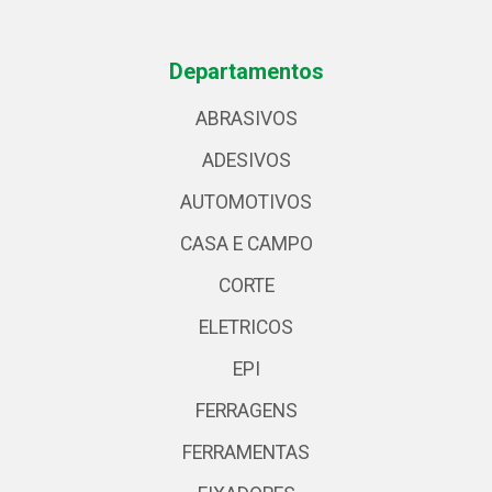
Departamentos
ABRASIVOS
ADESIVOS
AUTOMOTIVOS
CASA E CAMPO
CORTE
ELETRICOS
EPI
FERRAGENS
FERRAMENTAS