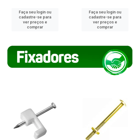
Faça seu login ou
Faça seu login ou
cadastre-se para
cadastre-se para
ver preços e
ver preços e
comprar
comprar