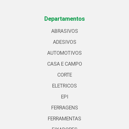
Departamentos
ABRASIVOS
ADESIVOS
AUTOMOTIVOS
CASA E CAMPO
CORTE
ELETRICOS
EPI
FERRAGENS
FERRAMENTAS