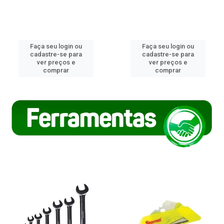
Faça seu login ou
Faça seu login ou
cadastre-se para
cadastre-se para
ver preços e
ver preços e
comprar
comprar