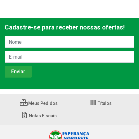
Cadastre-se para receber nossas ofertas!
Meus Pedidos
Títulos
Notas Fiscais