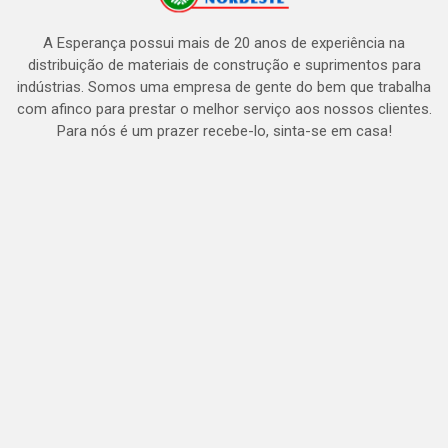
A Esperança possui mais de 20 anos de experiência na
distribuição de materiais de construção e suprimentos para
indústrias. Somos uma empresa de gente do bem que trabalha
com afinco para prestar o melhor serviço aos nossos clientes.
Para nós é um prazer recebe-lo, sinta-se em casa!