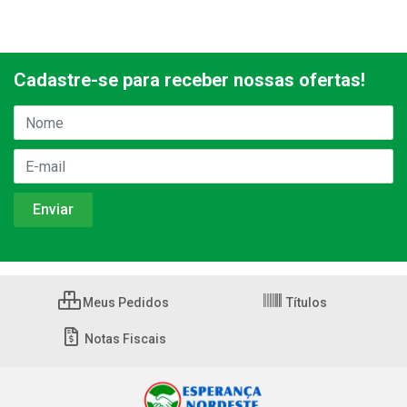
Cadastre-se para receber nossas ofertas!
Meus Pedidos
Títulos
Notas Fiscais