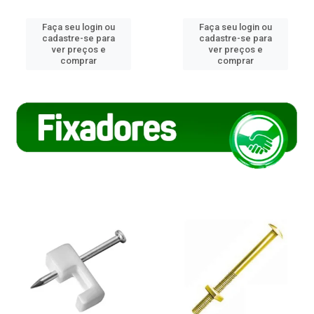
Faça seu login ou
Faça seu login ou
cadastre-se para
cadastre-se para
ver preços e
ver preços e
comprar
comprar