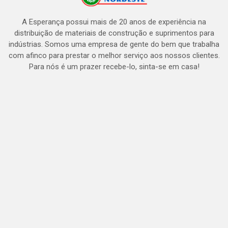
A Esperança possui mais de 20 anos de experiência na
distribuição de materiais de construção e suprimentos para
indústrias. Somos uma empresa de gente do bem que trabalha
com afinco para prestar o melhor serviço aos nossos clientes.
Para nós é um prazer recebe-lo, sinta-se em casa!