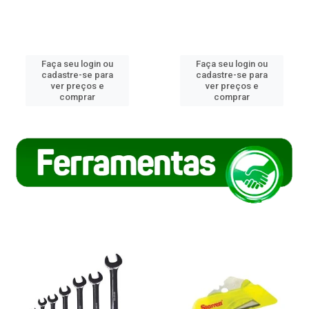
Faça seu login ou
Faça seu login ou
cadastre-se para
cadastre-se para
ver preços e
ver preços e
comprar
comprar