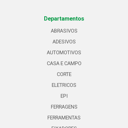
Departamentos
ABRASIVOS
ADESIVOS
AUTOMOTIVOS
CASA E CAMPO
CORTE
ELETRICOS
EPI
FERRAGENS
FERRAMENTAS