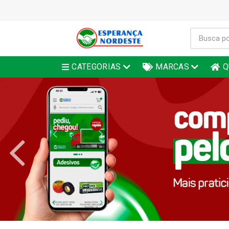
CATEGORIAS
MARCAS
Q