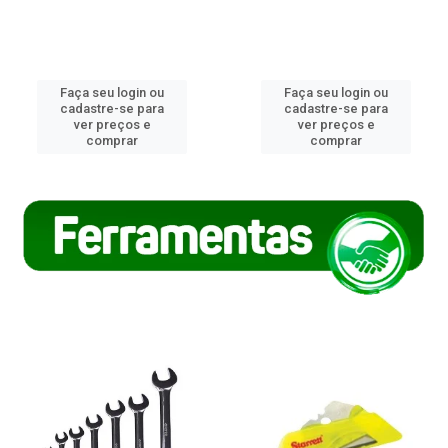
Faça seu login ou
Faça seu login ou
cadastre-se para
cadastre-se para
ver preços e
ver preços e
comprar
comprar