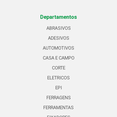
Departamentos
ABRASIVOS
ADESIVOS
AUTOMOTIVOS
CASA E CAMPO
CORTE
ELETRICOS
EPI
FERRAGENS
FERRAMENTAS