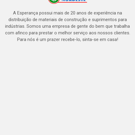
A Esperança possui mais de 20 anos de experiência na
distribuição de materiais de construção e suprimentos para
indústrias. Somos uma empresa de gente do bem que trabalha
com afinco para prestar o melhor serviço aos nossos clientes.
Para nós é um prazer recebe-lo, sinta-se em casa!