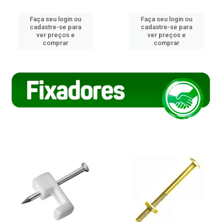
Faça seu login ou
Faça seu login ou
cadastre-se para
cadastre-se para
ver preços e
ver preços e
comprar
comprar