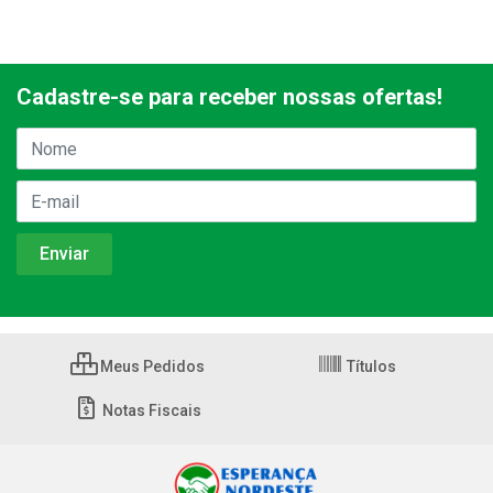
Cadastre-se para receber nossas ofertas!
Meus Pedidos
Títulos
Notas Fiscais